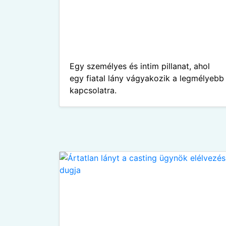
Egy személyes és intim pillanat, ahol
egy fiatal lány vágyakozik a legmélyebb
kapcsolatra.