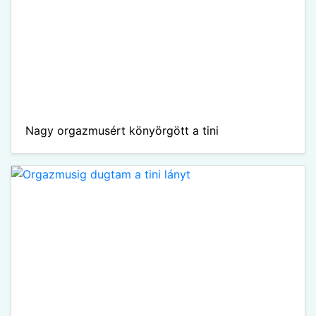
Nagy orgazmusért könyörgött a tini