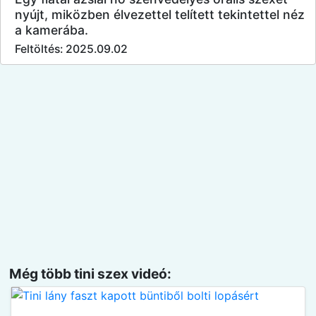
nyújt, miközben élvezettel telített tekintettel néz
a kamerába.
Feltöltés: 2025.09.02
Még több tini szex videó: